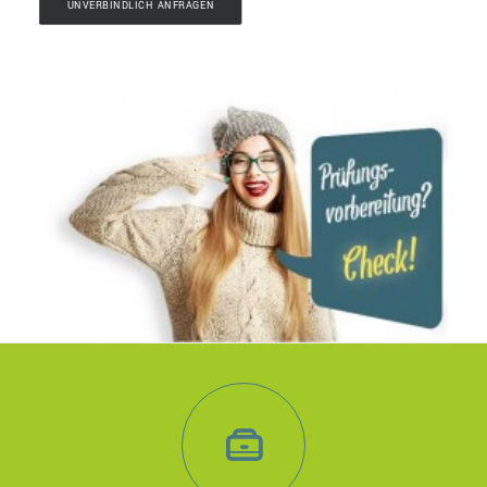
UNVERBINDLICH ANFRAGEN