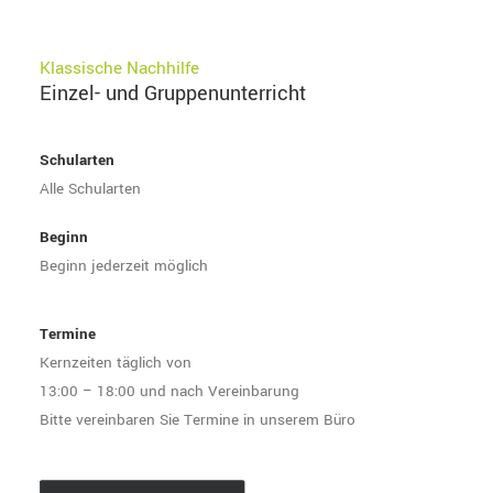
Klassische Nachhilfe
Einzel- und Gruppenunterricht
Schularten
Alle Schularten
Beginn
Beginn jederzeit möglich
Termine
Kernzeiten täglich von
13:00 – 18:00 und nach Vereinbarung
Bitte vereinbaren Sie Termine in unserem Büro