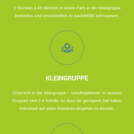
2 Stunden à 45 Minuten in einem Fach in der Kleingruppe
kostenlos und unverbindlich im paukWERK schnuppern.
KLEINGRUPPE
Unterricht in der Kleingruppe – schulbegleitend. In unseren
Gruppen sind 2-4 Schüler, so dass wir genügend Zeit haben
individuell auf jeden Einzelnen eingehen zu können.