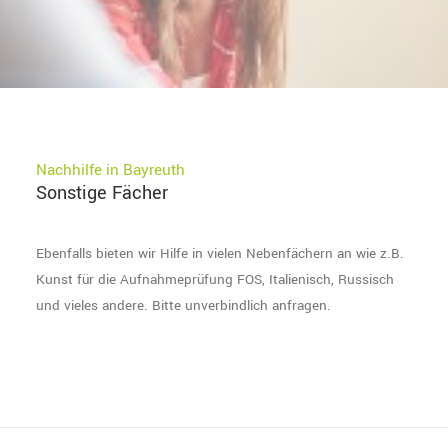
PROBEUNTERRICHT
SEARCH
Nachhilfe in Bayreuth
Sonstige Fächer
Ebenfalls bieten wir Hilfe in vielen Nebenfächern an wie z.B.
Kunst für die Aufnahmeprüfung FOS, Italienisch, Russisch
und vieles andere. Bitte unverbindlich anfragen.