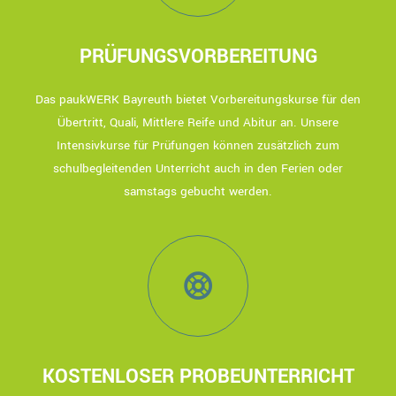
PRÜFUNGSVORBEREITUNG
Das paukWERK Bayreuth bietet Vorbereitungskurse für den
Übertritt, Quali, Mittlere Reife und Abitur an. Unsere
Intensivkurse für Prüfungen können zusätzlich zum
schulbegleitenden Unterricht auch in den Ferien oder
samstags gebucht werden.
KOSTENLOSER PROBEUNTERRICHT