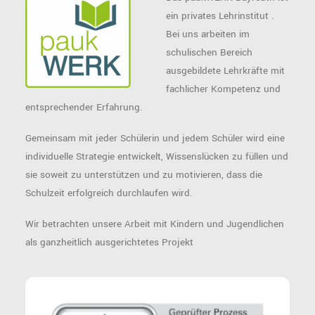
ein privates Lehrinstitut .
Bei uns arbeiten im
schulischen Bereich
ausgebildete Lehrkräfte mit
fachlicher Kompetenz und
entsprechender Erfahrung.
Gemeinsam mit jeder Schülerin und jedem Schüler wird eine
individuelle Strategie entwickelt, Wissenslücken zu füllen und
sie soweit zu unterstützen und zu motivieren, dass die
Schulzeit erfolgreich durchlaufen wird.
Wir betrachten unsere Arbeit mit Kindern und Jugendlichen
als ganzheitlich ausgerichtetes Projekt