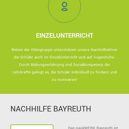
EINZELUNTERRICHT
Neben der Kleingruppe unterstützen unsere Nachhilfelehrer
die Schüler auch im Einzelunterricht und auf Augenhöhe.
Durch Bildungserfahrung und Sozialkompetenz der
Lehrkräfte gelingt es, die Schüler individuell zu fördern und
zu motivieren!
NACHHILFE BAYREUTH
Das paukWERK Bayreuth ist