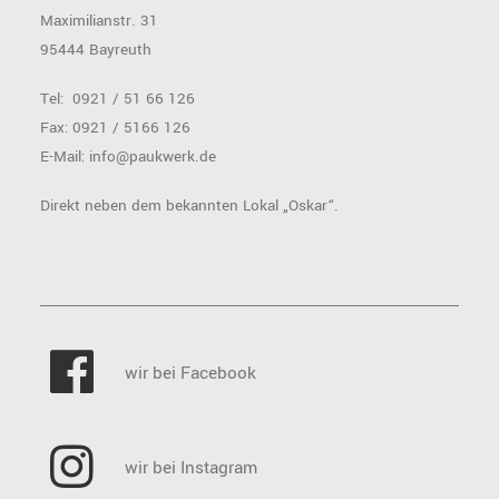
Maximilianstr. 31
95444 Bayreuth
Tel: 0921 / 51 66 126
Fax: 0921 / 5166 126
E-Mail: info@paukwerk.de
Direkt neben dem bekannten Lokal „Oskar“.
wir bei Facebook
wir bei Instagram